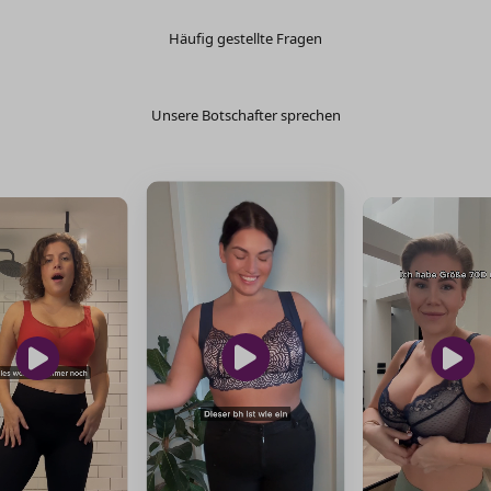
Γ
Häufig gestellte Fragen
Unsere Botschafter sprechen