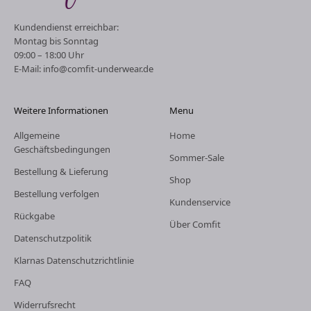
Kundendienst erreichbar:
Montag bis Sonntag
09:00 – 18:00 Uhr
E-Mail: info@comfit-underwear.de
Weitere Informationen
Menu
Allgemeine
Home
Geschäftsbedingungen
Sommer-Sale
Bestellung & Lieferung
Shop
Bestellung verfolgen
Kundenservice
Rückgabe
Über Comfit
Datenschutzpolitik
Klarnas Datenschutzrichtlinie
FAQ
Widerrufsrecht