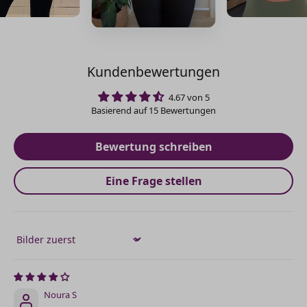
Kundenbewertungen
4.67 von 5
Basierend auf 15 Bewertungen
Bewertung schreiben
Eine Frage stellen
Sort by
Noura S