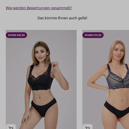
Wie werden Bewertungen gesammelt?
SPARE €35,05
SPARE €15,05